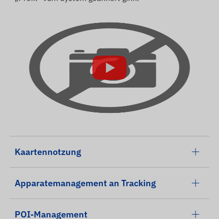
Kaartennotzung
Apparatemanagement an Tracking
POI-Management