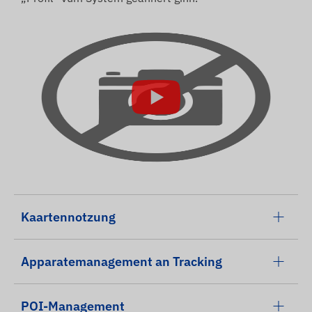
Kaartennotzung
Apparatemanagement an Tracking
POI-Management